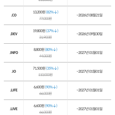
13,200원
(82%
)
.CO
~2026년 08월21일
77,000원
19,800원
(37%
)
.DEV
~2026년 09월30일
31,900원
8,800원
(80%
)
.INFO
~2027년 01월01일
44,000원
71,500원
(35%
)
.IO
~2027년 01월01일
110,000원
6,600원
(90%
)
.LIFE
~2027년 01월01일
66,000원
6,600원
(90%
)
.LIVE
~2027년 01월01일
66,000원