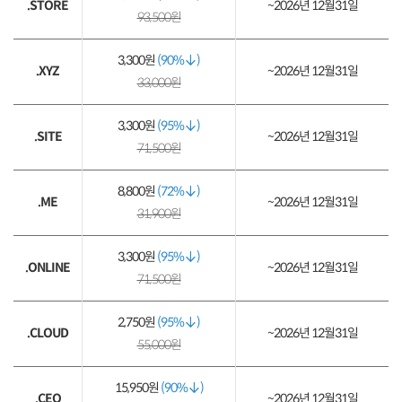
.STORE
~2026년 12월31일
93,500원
3,300원
(90%
)
.XYZ
~2026년 12월31일
33,000원
3,300원
(95%
)
.SITE
~2026년 12월31일
71,500원
8,800원
(72%
)
.ME
~2026년 12월31일
31,900원
3,300원
(95%
)
.ONLINE
~2026년 12월31일
71,500원
2,750원
(95%
)
.CLOUD
~2026년 12월31일
55,000원
15,950원
(90%
)
.CEO
~2026년 12월31일