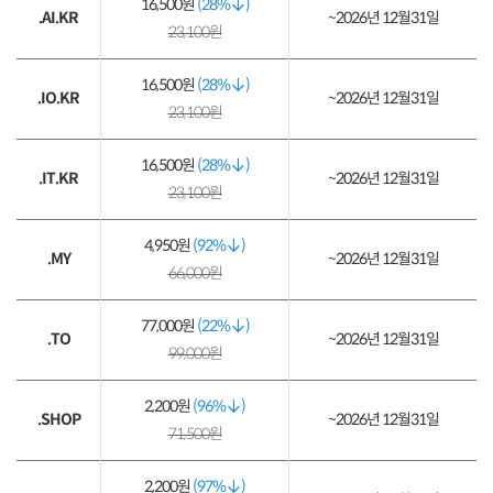
16,500원
(28%
)
.AI.KR
~2026년 12월31일
23,100원
16,500원
(28%
)
.IO.KR
~2026년 12월31일
23,100원
16,500원
(28%
)
.IT.KR
~2026년 12월31일
23,100원
4,950원
(92%
)
.MY
~2026년 12월31일
66,000원
77,000원
(22%
)
.TO
~2026년 12월31일
99,000원
2,200원
(96%
)
.SHOP
~2026년 12월31일
71,500원
2,200원
(97%
)