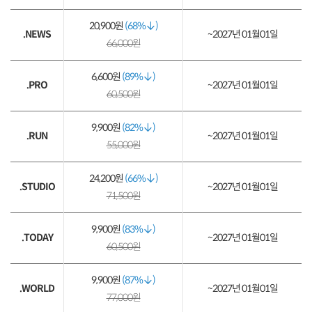
20,900원
(68%
)
.NEWS
~2027년 01월01일
66,000원
6,600원
(89%
)
.PRO
~2027년 01월01일
60,500원
9,900원
(82%
)
.RUN
~2027년 01월01일
55,000원
24,200원
(66%
)
.STUDIO
~2027년 01월01일
71,500원
9,900원
(83%
)
.TODAY
~2027년 01월01일
60,500원
9,900원
(87%
)
.WORLD
~2027년 01월01일
77,000원